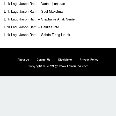
Lirik Lagu Jason Ranti – Variasi Lanjutan
Lirik Lagu Jason Ranti – Suci Maksimal
Lirik Lagu Jason Ranti – Stephanie Anak Senie
Lirik Lagu Jason Ranti – Sekilas Info
Lirik Lagu Jason Ranti – Sabda Tiang Listrik
About Us
Contact Us
Disclaimer
Privacy Policy
Copyright © 2023 @ www.lirikonline.com